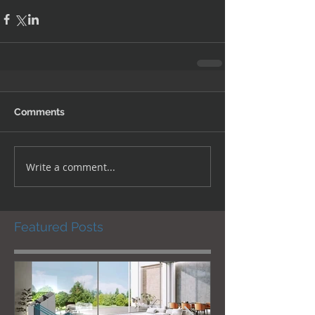
Comments
Write a comment...
Featured Posts