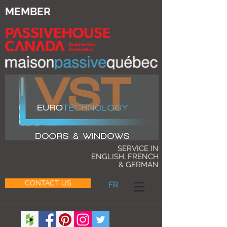
MEMBER
SERVICE IN
ENGLISH, FRENCH
& GERMAN
CONTACT US
FR