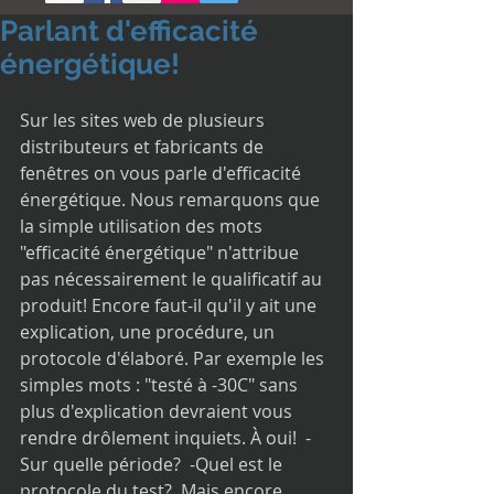
Parlant d'efficacité
énergétique!
Sur les sites web de plusieurs 
distributeurs et fabricants de 
fenêtres on vous parle d'efficacité 
énergétique. Nous remarquons que 
la simple utilisation des mots 
"efficacité énergétique" n'attribue 
pas nécessairement le qualificatif au 
produit! Encore faut-il qu'il y ait une 
explication, une procédure, un 
protocole d'élaboré. Par exemple les 
simples mots : "testé à -30C" sans 
plus d'explication devraient vous 
rendre drôlement inquiets. À oui!  -
Sur quelle période?  -Quel est le 
protocole du test?  Mais encore. 