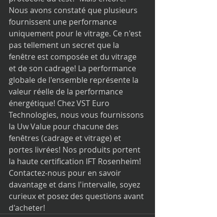
Nous avons constaté que plusieurs 
fournissent une performance 
uniquement pour le vitrage. Ce n'est 
pas tellement un secret que la 
fenêtre est composée et du vitrage 
et de son cadrage! La performance 
globale de l'ensemble représente la 
valeur réelle de la performance 
énergétique! Chez VST Euro 
Technologies, nous vous fournissons 
la Uw Value pour chacune des 
fenêtres (cadrage et vitrage) et 
portes livrées! Nos produits portent 
la haute certification IFT Rosenheim! 
Contactez-nous pour en savoir 
davantage et dans l'intervalle, soyez 
curieux et posez des questions avant 
d'acheter!